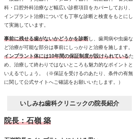
科・口腔外科治療など幅広い診察項目をカバーしており、
インプラント治療についても丁寧な診断と検査をもとにし
て実施しています。
事前に残せる歯がないかどうかを診断
し、歯周病や虫歯な
ど治療が可能な部分は事前にしっかりと治療を施します。
インプラント体には10年間の保証制度が設けられている
た
め、治療して終わりではないところも魅力的なポイントと
いえるでしょう。（※保証を受けるのあたり、条件の有無
に関して公式サイトへご確認をお願いいたします。）
いしみね歯科クリニックの院長紹介
院長：石嶺 築