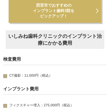
西宮市でおすすめの
インプラント歯科3院を
ピックアップ！
いしみね歯科クリニックのインプラント治
療にかかる費用
検査費用
CT撮影：11,000円（税込）
インプラント費用
フィクスチャー埋入：275,000円（税込）