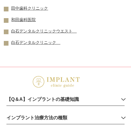
田中歯科クリニック
和田歯科医院
白石デンタルクリニックウエスト
白石デンタルクリニック
【Q＆A】インプラントの基礎知識
インプラント治療方法の種類