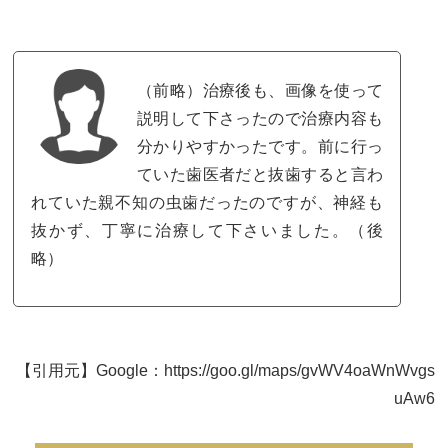
（前略）治療後も、画像を使って
説明して下さったので治療内容も
分かりやすかったです。前に行っ
ていた歯医者だと抜歯すると言わ
れていた親不知の虫歯だったのですが、神経も
抜かず、丁寧に治療して下さいました。（後
略）
【引用元】Google：https://goo.gl/maps/gvWV4oaWnWvgs
uAw6