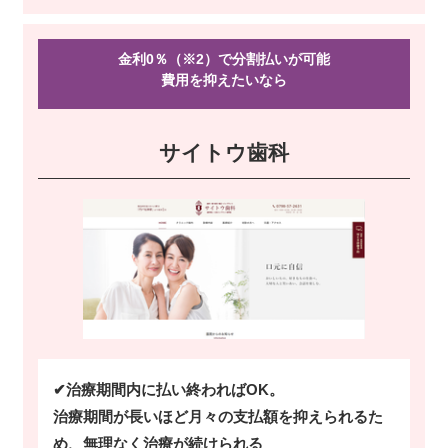
金利0％（※2）で分割払いが可能
費用を抑えたい
なら
サイトウ歯科
✔治療期間内に払い終わればOK。
治療期間が長いほど月々の支払額を抑えられるた
め、無理なく治療が続けられる