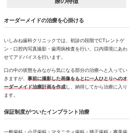
療の特徴
オーダーメイドの治療を心掛ける
いしみね歯科クリニックでは、初診の段階でCTレントゲ
ン・口腔内写真撮影・歯周病検査を行い、口内環境にあわ
せてアドバイスを行います。
口の中の状態をみながら気になる部分の治療へと入ってい
きますが、
事前に撮影した画像をもとに一人ひとりへのオ
ーダーメイド治療計画を作成
し、納得してから治療に入り
ます。
保証制度がついたインプラント治療
一般歯科・小児歯科・マタニティ歯科・矯正歯科・審美歯