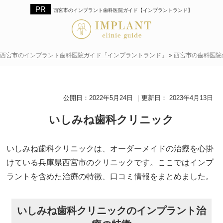
西宮市のインプラント歯科医院ガイド【インプラントランド】
西宮市のインプラント歯科医院ガイド「インプラントランド」
»
西宮市の歯科医院
公開日：
2022年5月24日
｜更新日：
2023年4月13日
いしみね歯科クリニック
いしみね歯科クリニックは、オーダーメイドの治療を心掛
けている兵庫県西宮市のクリニックです。ここではインプ
ラントを含めた治療の特徴、口コミ情報をまとめました。
いしみね歯科クリニックのインプラント治