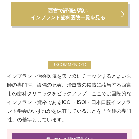
西宮で評価が高い
インプラント歯科医院一覧を見る
RECOMMENDED
インプラント治療医院を選ぶ際にチェックするとよい医
師の専門性、設備の充実、治療費の掲載に該当する西宮
市の歯科クリニックをピックアップ。ここでは国際的な
インプラント資格であるICOI・ISOI・日本口腔インプラ
ント学会のいずれかを保有していることを「医師の専門
性」の基準としています。