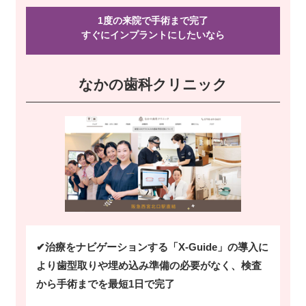
1度の来院で手術まで完了
すぐにインプラントにしたい
なら
なかの歯科クリニック
✔治療をナビゲーションする「X-Guide」の導入に
より歯型取りや埋め込み準備の必要がなく、検査
から手術までを最短1日で完了