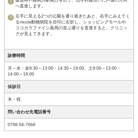
へ直進します。
左手に見える2つの公園を通り過ぎたあと、右手にみえてく
るnicola動物病院を目印に右折し、ショッピングモールや
ココカラファイン薬局の並ぶ通りを直進すると、クリニッ
クが見えてきます。
診療時間
月～水・金9:30～13:00・14:30～19:00、土9:00～13:00・
14:00～18:00
休診日
木・祝
問い合わせ先電話番号
0798-56-7666