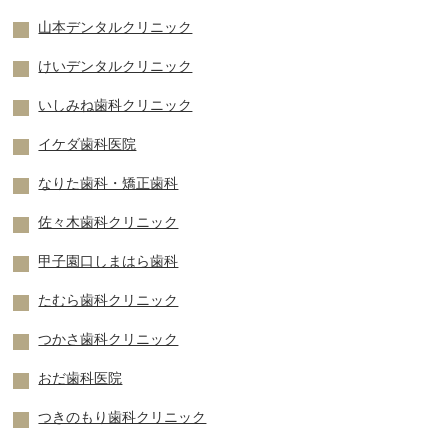
山本デンタルクリニック
けいデンタルクリニック
いしみね歯科クリニック
イケダ歯科医院
なりた歯科・矯正歯科
佐々木歯科クリニック
甲子園口しまはら歯科
たむら歯科クリニック
つかさ歯科クリニック
おだ歯科医院
つきのもり歯科クリニック