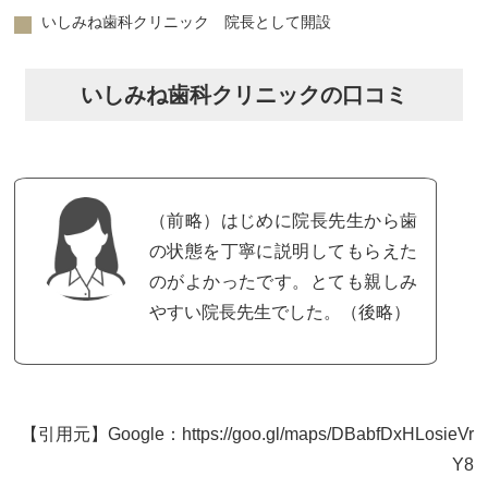
いしみね歯科クリニック 院長として開設
いしみね歯科クリニックの口コミ
（前略）はじめに院長先生から歯
の状態を丁寧に説明してもらえた
のがよかったです。とても親しみ
やすい院長先生でした。（後略）
【引用元】Google：https://goo.gl/maps/DBabfDxHLosieVr
Y8