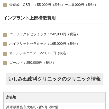
骨造成（GBR）：55,000円（税込）〜110,000円（税込）
インプラント上部構造費用
パーフェクトセラミック：242,000円（税込）
ハイブリットセラミック：165,000円（税込）
オールジルコニア：220,000円（税込）
ゴールド：250,000円（税込）
いしみね歯科クリニックのクリニック情報
所在地
兵庫県西宮市大谷町7番5号B棟2階