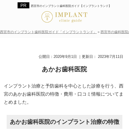
西宮市のインプラント歯科医院ガイド【インプラントランド】
西宮市のインプラント歯科医院ガイド「インプラントランド」
»
西宮市の歯科医院
公開日：
2020年9月1日
｜更新日：
2023年7月11日
あかお歯科医院
インプラント治療と予防歯科を中心とした診療を行う、西
宮のあかお歯科医院の特徴・費用・口コミ情報についてま
とめました。
あかお歯科医院のインプラント治療の特徴