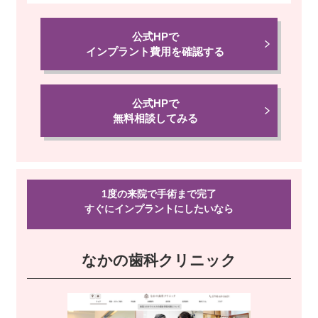
公式HPで
インプラント費用を確認する
公式HPで
無料相談してみる
1度の来院で手術まで完了
すぐにインプラントにしたい
なら
なかの歯科クリニック