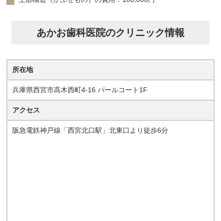
あかお歯科医院のクリニック情報
所在地
兵庫県西宮市高木西町4-16 パールコート1F
アクセス
阪急電鉄神戸線「西宮北口駅」北東口より徒歩6分