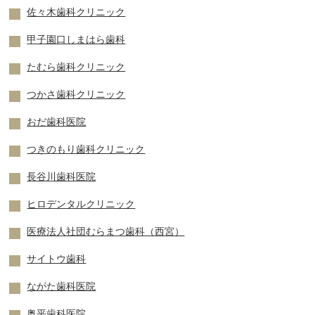
佐々木歯科クリニック
甲子園口しまはら歯科
たむら歯科クリニック
つかさ歯科クリニック
おだ歯科医院
つきのもり歯科クリニック
長谷川歯科医院
ヒロデンタルクリニック
医療法人社団むらまつ歯科（西宮）
サイトウ歯科
ながた歯科医院
奥平歯科医院