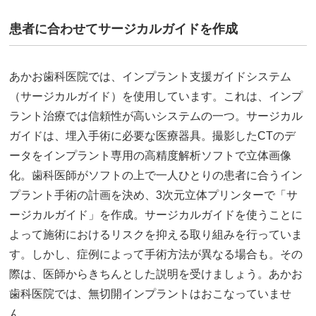
患者に合わせてサージカルガイドを作成
あかお歯科医院では、インプラント支援ガイドシステム
（サージカルガイド）を使用しています。これは、インプ
ラント治療では信頼性が高いシステムの一つ。サージカル
ガイドは、埋入手術に必要な医療器具。撮影したCTのデ
ータをインプラント専用の高精度解析ソフトで立体画像
化。歯科医師がソフトの上で一人ひとりの患者に合うイン
プラント手術の計画を決め、3次元立体プリンターで「サ
ージカルガイド」を作成。サージカルガイドを使うことに
よって施術におけるリスクを抑える取り組みを行っていま
す。しかし、症例によって手術方法が異なる場合も。その
際は、医師からきちんとした説明を受けましょう。あかお
歯科医院では、無切開インプラントはおこなっていませ
ん。