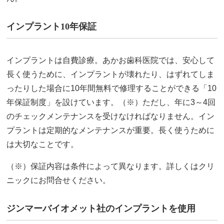
インプラント10年保証
インプラントは自費診療。あかお歯科医院では、安心して
長く使うために、インプラントが壊れたり、はずれてしま
ったりした場合に10年間無料で修理することができる「10
年保証制度」を設けています。（※）ただし、年に3～4回
のチェックメンテナンスを受けなければなりません。イン
プラントは定期的なメンテナンスが重要。長く使うために
は大切なことです。
（※）保証内容は条件によって異なります。詳しくはクリ
ニックにお問合せください。
ジンマーバイオメット社のインプラントを使用