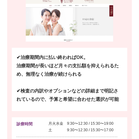
✔治療期間内に払い終わればOK。
治療期間が長いほど月々の支払額を抑えられるた
め、無理なく治療が続けられる
✔検査の内訳やオプションなどの詳細まで明記さ
れているので、予算と希望に合わせた選択が可能
月火水金 9:30〜12:30 / 15:30〜19:00
診療時間
土 9:30〜12:30 / 15:30〜17:00