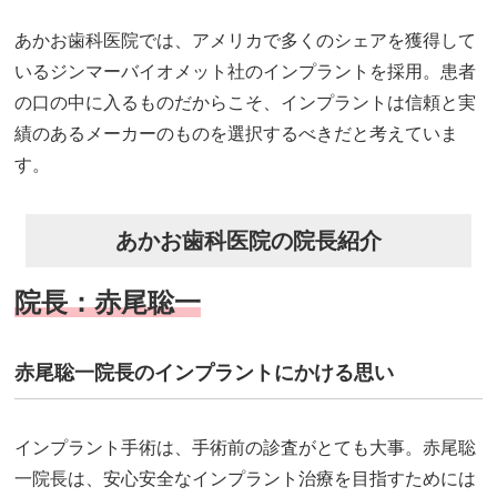
あかお歯科医院では、アメリカで多くのシェアを獲得して
いるジンマーバイオメット社のインプラントを採用。患者
の口の中に入るものだからこそ、インプラントは信頼と実
績のあるメーカーのものを選択するべきだと考えていま
す。
あかお歯科医院の院長紹介
院長：赤尾聡一
赤尾聡一院長のインプラントにかける思い
インプラント手術は、手術前の診査がとても大事。赤尾聡
一院長は、安心安全なインプラント治療を目指すためには