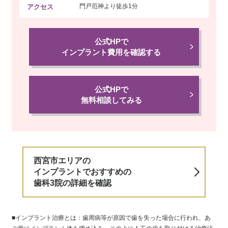
門戸厄神より
徒歩1分
アクセス
公式HPで
インプラント費用を確認する
公式HPで
無料相談してみる
西宮市エリアの
インプラントでおすすめの
歯科3院の詳細を確認
■インプラント治療とは：歯周病等が原因で歯を失った場合に行われ、あ