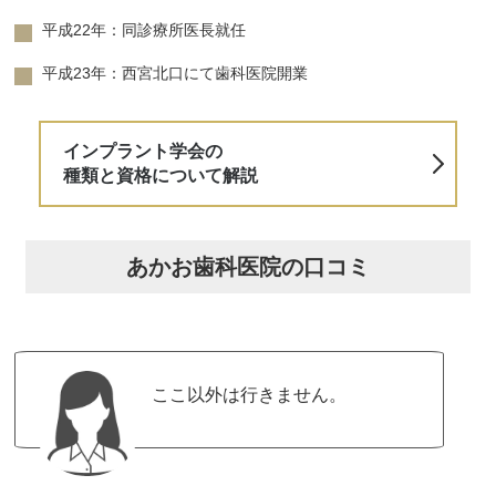
平成22年：同診療所医長就任
平成23年：西宮北口にて歯科医院開業
インプラント学会の
種類と資格について解説
あかお歯科医院の口コミ
ここ以外は行きません。