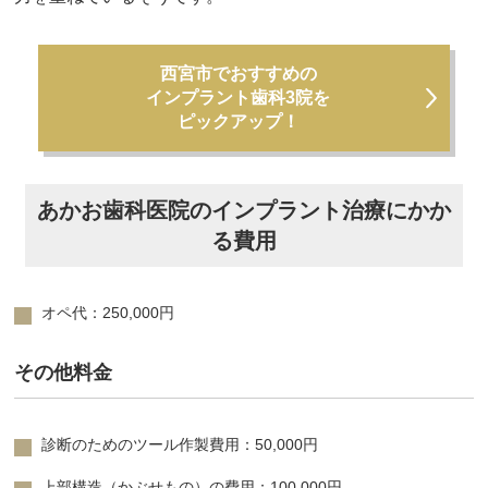
西宮市でおすすめの
インプラント歯科3院を
ピックアップ！
あかお歯科医院のインプラント治療にかか
る費用
オペ代：250,000円
その他料金
診断のためのツール作製費用：50,000円
上部構造（かぶせもの）の費用：100,000円