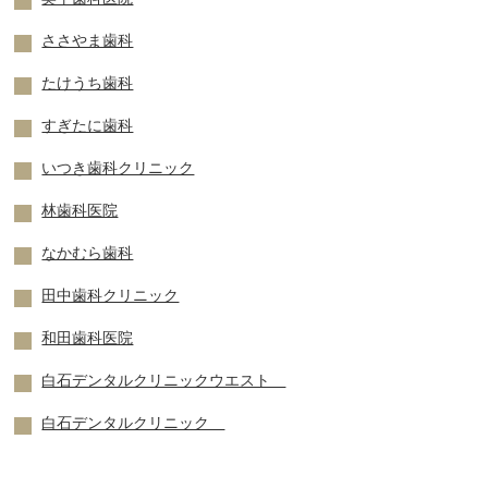
ささやま歯科
たけうち歯科
すぎたに歯科
いつき歯科クリニック
林歯科医院
なかむら歯科
田中歯科クリニック
和田歯科医院
白石デンタルクリニックウエスト
白石デンタルクリニック