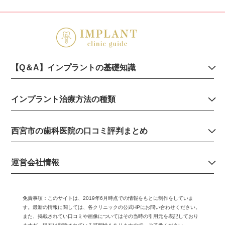
【Q＆A】インプラントの基礎知識
インプラント治療方法の種類
西宮市の歯科医院の口コミ評判まとめ
運営会社情報
免責事項：
このサイトは、2019年6月時点での情報をもとに制作をしていま
す。最新の情報に関しては、各クリニックの公式HPにお問い合わせください。
また、掲載されてい口コミや画像についてはその当時の引用元を表記しており