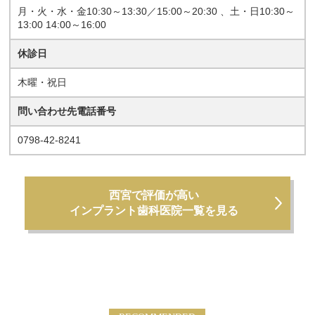
月・火・水・金10:30～13:30／15:00～20:30 、土・日10:30～
13:00 14:00～16:00
休診日
木曜・祝日
問い合わせ先電話番号
0798-42-8241
西宮で評価が高い
インプラント歯科医院一覧を見る