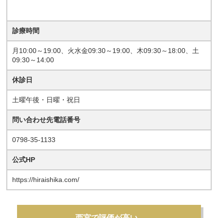
診療時間
月10:00～19:00、火水金09:30～19:00、木09:30～18:00、土
09:30～14:00
休診日
土曜午後・日曜・祝日
問い合わせ先電話番号
0798-35-1133
公式HP
https://hiraishika.com/
西宮で評価が高い