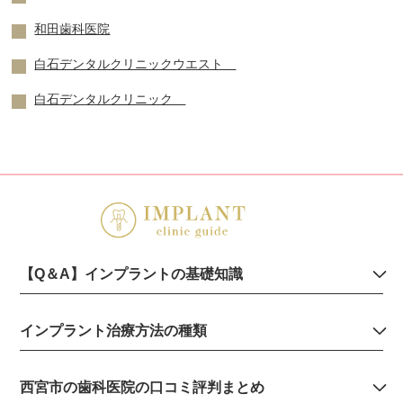
和田歯科医院
白石デンタルクリニックウエスト
白石デンタルクリニック
【Q＆A】インプラントの基礎知識
インプラント治療方法の種類
西宮市の歯科医院の口コミ評判まとめ