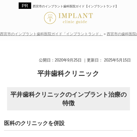
西宮市のインプラント歯科医院ガイド【インプラントランド】
西宮市のインプラント歯科医院ガイド「インプラントランド」
»
西宮市の歯科医院
公開日：
2020年9月25日
｜更新日：
2025年5月15日
平井歯科クリニック
平井歯科クリニックのインプラント治療の
特徴
医科のクリニックを併設