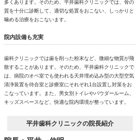
多くあります。そのため、平井歯科クリニックでは、骨の
質を十分に診断して、適切な処置をおこない、しっかりと
噛める治療をおこないます。
院内設備も充実
歯科クリニックでは歯を削った粉末など、微細な物質が飛
散することがあります。そのため、平井歯科クリニックで
は、病院のオペ室でも使われる天井埋め込み型の大型空気
清浄装置を待合室と診療室にそれぞれ1台設置し対策をお
こなっています。また、男女別トイレやパウダールーム、
キッズスペースなど、快適な院内環境が整っています。
平井歯科クリニックの院長紹介