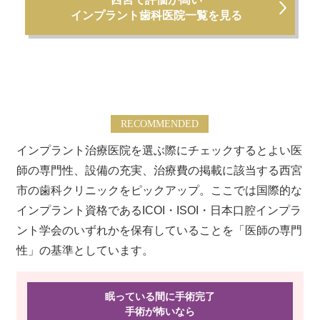
インプラント歯科医院一覧を見る
RECOMMENDED
インプラント治療医院を選ぶ際にチェックするとよい医
師の専門性、設備の充実、治療費の掲載に該当する西宮
市の歯科クリニックをピックアップ。ここでは国際的な
インプラント資格であるICOI・ISOI・日本口腔インプラ
ント学会のいずれかを保有していることを「医師の専門
性」の基準としています。
眠っている間に手術完了
手術が怖い
なら