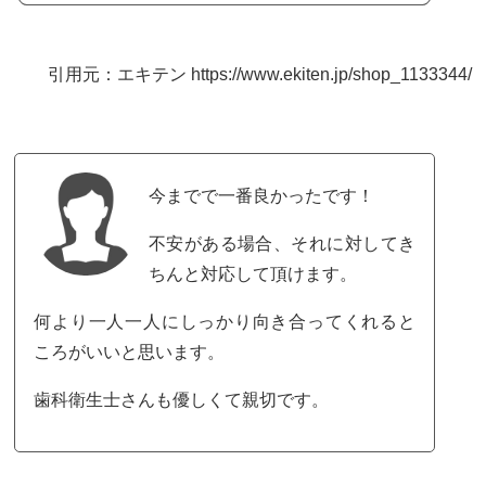
引用元：エキテン https://www.ekiten.jp/shop_1133344/
今までで一番良かったです！
不安がある場合、それに対してき
ちんと対応して頂けます。
何より一人一人にしっかり向き合ってくれると
ころがいいと思います。
歯科衛生士さんも優しくて親切です。