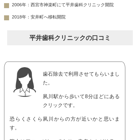
2006年：西宮市神楽町にて平井歯科クリニック開院
2018年：安井町へ移転開院
平井歯科クリニックの口コミ
歯石除去で利用させてもらいまし
た。
夙川駅から歩いて8分ほどにある
クリックです。
恐らくさくら夙川からの方が近いかと思いま
す。