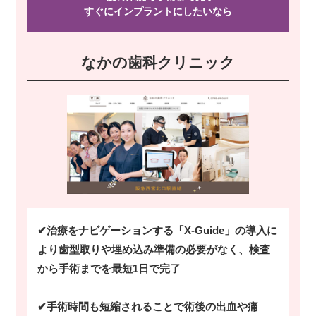
すぐにインプラントにしたい
なら
なかの歯科クリニック
✔治療をナビゲーションする「X-Guide」の導入に
より歯型取りや埋め込み準備の必要がなく、検査
から手術までを最短1日で完了
✔手術時間も短縮されることで術後の出血や痛