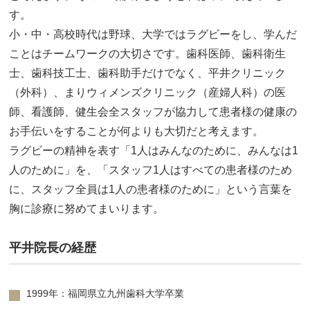
す。
小・中・高校時代は野球、大学ではラグビーをし、学んだ
ことはチームワークの大切さです。歯科医師、歯科衛生
士、歯科技工士、歯科助手だけでなく、平井クリニック
（外科）、まりウィメンズクリニック（産婦人科）の医
師、看護師、健生会全スタッフが協力して患者様の健康の
お手伝いをすることが何よりも大切だと考えます。
ラグビーの精神を表す「1人はみんなのために、みんなは1
人のために」を、「スタッフ1人はすべての患者様のため
に、スタッフ全員は1人の患者様のために」という言葉を
胸に診療に努めてまいります。
平井院長の経歴
1999年：福岡県立九州歯科大学卒業