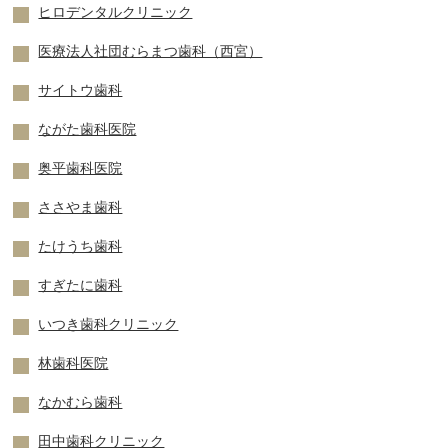
ヒロデンタルクリニック
医療法人社団むらまつ歯科（西宮）
サイトウ歯科
ながた歯科医院
奥平歯科医院
ささやま歯科
たけうち歯科
すぎたに歯科
いつき歯科クリニック
林歯科医院
なかむら歯科
田中歯科クリニック