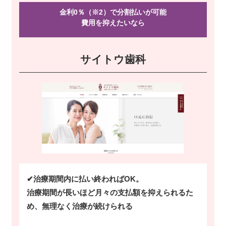
金利0％（※2）で分割払いが可能
費用を抑えたい
なら
サイトウ歯科
✔治療期間内に払い終わればOK。
治療期間が長いほど月々の支払額を抑えられるた
め、無理なく治療が続けられる