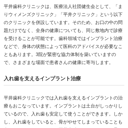
平井歯科クリニックは、医療法人社団健生会として、「ま
りウィメンズクリニック」「平井クリニック」という以下
のクリニックを併設しています。そのため、お口の中の問
題だけでなく、全身の健康についても、同じ敷地内で診療
を受けることが可能です。歯科領域ではインプラント治療
などで、身体の状態によって医科のアドバイスが必要なこ
ともあります。3院が緊密な協力体制を築いていますの
で、さまざまな場面で患者さんの健康に寄与します。
入れ歯を支えるインプラント治療
平井歯科クリニックでは入れ歯を支えるインプラントの治
療もおこなっています。インプラントは土台がしっかりし
ているので、入れ歯も安定して使うことができます。しか
し、入れ歯をしていると、骨がやせてしまっていることも