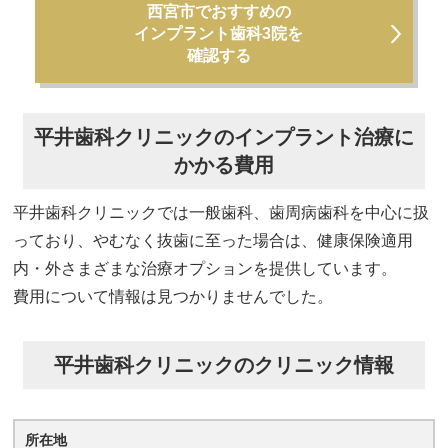
西宮市でおすすめの
インプラント歯科3院を
確認する
平井歯科クリニックのインプラント治療に
かかる費用
平井歯科クリニックでは一般歯科、歯周病歯科を中心に扱
っており、やむなく抜歯に至った場合は、健康保険適用
内・外さまざまな治療オプションを提供しています。
費用について情報は見つかりませんでした。
平井歯科クリニックのクリニック情報
所在地