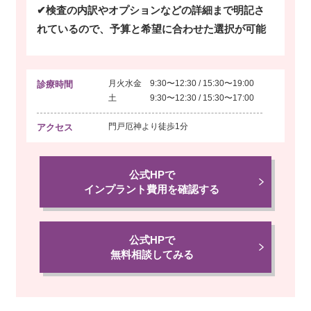
✔検査の内訳やオプションなどの詳細まで明記さ
れているので、予算と希望に合わせた選択が可能
月火水金 9:30〜12:30 / 15:30〜19:00
診療時間
土 9:30〜12:30 / 15:30〜17:00
門戸厄神より
徒歩1分
アクセス
公式HPで
インプラント費用を確認する
公式HPで
無料相談してみる