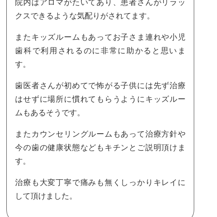
院内はアロマがたいてあり、患者さんがリラッ
クスできるような気配りがされてます。
またキッズルームもあってお子さま連れや小児
歯科で利用されるのに非常に助かると思いま
す。
歯医者さんが初めてで怖がる子供には先ず治療
はせずに場所に慣れてもらうようにキッズルー
ムもあるそうです。
またカウンセリングルームもあって治療方針や
今の歯の健康状態などもキチンとご説明頂けま
す。
治療も大変丁寧で痛みも無くしっかりキレイに
して頂けました。