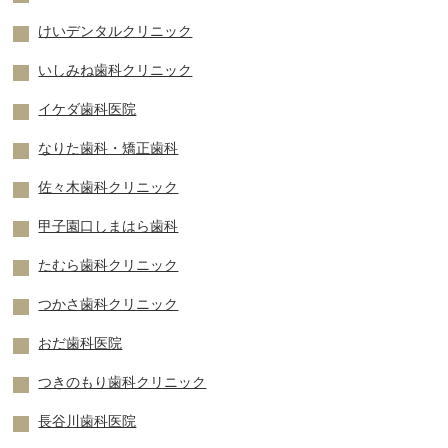
けいデンタルクリニック
いしみね歯科クリニック
イケダ歯科医院
なりた歯科・矯正歯科
佐々木歯科クリニック
甲子園口しまはら歯科
たむら歯科クリニック
つかさ歯科クリニック
おだ歯科医院
つきのもり歯科クリニック
長谷川歯科医院