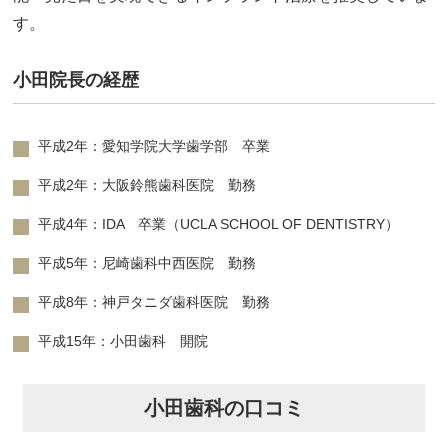
す。
小田院長の経歴
平成2年：愛知学院大学歯学部 卒業
平成2年：大阪鈴熊歯科医院 勤務
平成4年：IDA 卒業（UCLA SCHOOL OF DENTISTRY）
平成5年：尼崎歯科中西医院 勤務
平成8年：神戸タニダ歯科医院 勤務
平成15年：小田歯科 開院
小田歯科の口コミ