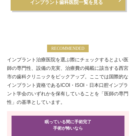
インプラント歯科医院一覧を見る
RECOMMENDED
インプラント治療医院を選ぶ際にチェックするとよい医
師の専門性、設備の充実、治療費の掲載に該当する西宮
市の歯科クリニックをピックアップ。ここでは国際的な
インプラント資格であるICOI・ISOI・日本口腔インプラ
ント学会のいずれかを保有していることを「医師の専門
性」の基準としています。
眠っている間に手術完了
手術が怖い
なら