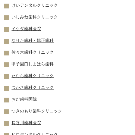
けいデンタルクリニック
いしみね歯科クリニック
イケダ歯科医院
なりた歯科・矯正歯科
佐々木歯科クリニック
甲子園口しまはら歯科
たむら歯科クリニック
つかさ歯科クリニック
おだ歯科医院
つきのもり歯科クリニック
長谷川歯科医院
ヒロデンタルクリニック