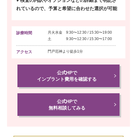
✔検査の内訳やオプションなどの詳細まで明記さ
れているので、予算と希望に合わせた選択が可能
月火水金 9:30〜12:30 / 15:30〜19:00
診療時間
土 9:30〜12:30 / 15:30〜17:00
門戸厄神より
徒歩1分
アクセス
公式HPで
インプラント費用を確認する
公式HPで
無料相談してみる