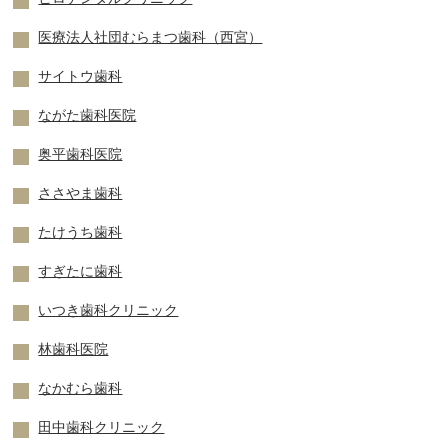
医療法人社団むらまつ歯科（西宮）
サイトウ歯科
ながた歯科医院
奥平歯科医院
ささやま歯科
たけうち歯科
すぎたに歯科
いつき歯科クリニック
林歯科医院
なかむら歯科
田中歯科クリニック