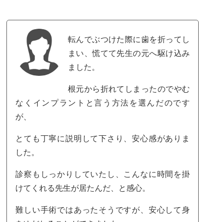
転んでぶつけた際に歯を折ってし
まい、慌てて先生の元へ駆け込み
ました。
根元から折れてしまったのでやむ
なくインプラントと言う方法を選んだのです
が、
とても丁寧に説明して下さり、安心感がありま
した。
診察もしっかりしていたし、こんなに時間を掛
けてくれる先生が居たんだ、と感心。
難しい手術ではあったそうですが、安心して身