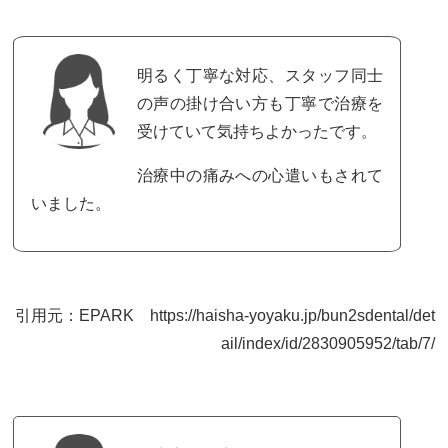
明るく丁寧な対応、スタッフ同士
の声の掛け合い方も丁寧で治療を
受けていて気持ちよかったです。
治療中の痛みへの心遣いもされて
いました。
引用元：EPARK https://haisha-yoyaku.jp/bun2sdental/det
ail/index/id/2830905952/tab/7/