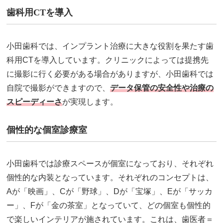
歯科用CTを導入
小田歯科では、インプラント治療に大きな役割を果たす歯
科用CTを導入しています。クリニックによっては提携先
に撮影に行く必要がある場合がありますが、小田歯科では
自院で撮影ができますので、
データ保管の安全性や治療の
スピーディーさ
が実現します。
個性的な個室診療室
小田歯科では診療スペースが個室になっており、それぞれ
個性的な内装となっています。それぞれのコンセプトは、
Aが「映画」、Cが「野球」、Dが「宝塚」、Eが「サッカ
ー」、Fが「金の茶室」となっていて、どの個室も個性的
で楽しいインテリアが施されています。これは、歯医者＝