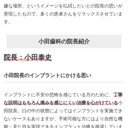
嫌な場所、というイメージを払拭したいとの院長の思いが
実現したもので、多くの患者さんをリラックスさせていま
す。
小田歯科の院長紹介
院長：小田泰史
小田院長のインプラントにかける思い
インプラントに不安や恐怖を感じている方のために、
丁寧
な説明はもちろん痛みを感じにくい治療を心がけている
小
田院長。口の中の状態によってはインプラントを実施でき
ないケースもありますが、手術可能な方にはより自然な機
能・見た目を実現できるインプラント治療を推奨していま