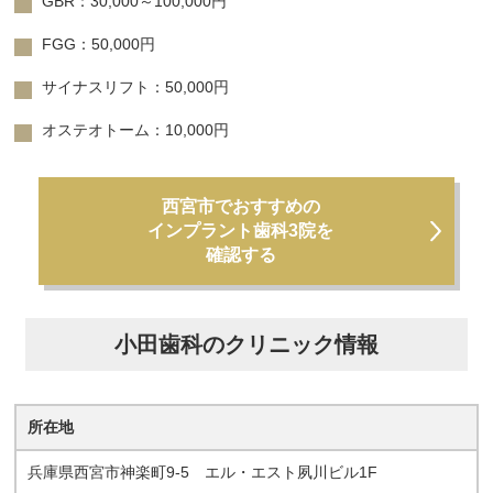
GBR：30,000～100,000円
FGG：50,000円
サイナスリフト：50,000円
オステオトーム：10,000円
西宮市でおすすめの
インプラント歯科3院を
確認する
小田歯科のクリニック情報
所在地
兵庫県西宮市神楽町9-5 エル・エスト夙川ビル1F