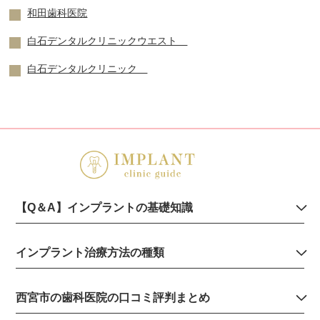
和田歯科医院
白石デンタルクリニックウエスト
白石デンタルクリニック
【Q＆A】インプラントの基礎知識
インプラント治療方法の種類
西宮市の歯科医院の口コミ評判まとめ