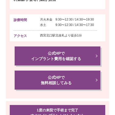
月火木金 9:30〜12:30 / 14:30〜19:30
診療時間
水土 9:30〜12:30 / 14:30〜17:30
西宮北口駅北改札より
徒歩1分
アクセス
公式HPで
インプラント費用を確認する
公式HPで
無料相談してみる
1度の来院で手術まで完了