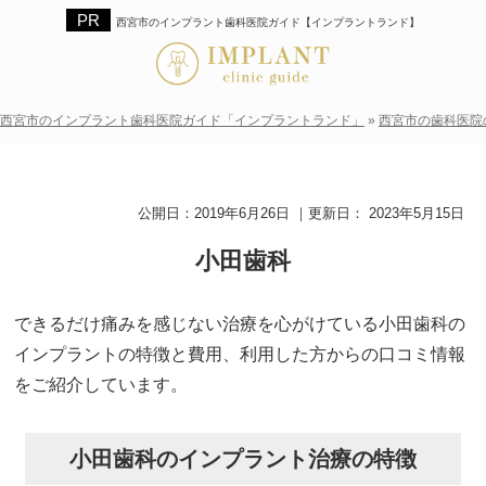
西宮市のインプラント歯科医院ガイド【インプラントランド】
西宮市のインプラント歯科医院ガイド「インプラントランド」
»
西宮市の歯科医院
公開日：
2019年6月26日
｜更新日：
2023年5月15日
小田歯科
できるだけ痛みを感じない治療を心がけている小田歯科の
インプラントの特徴と費用、利用した方からの口コミ情報
をご紹介しています。
小田歯科のインプラント治療の特徴