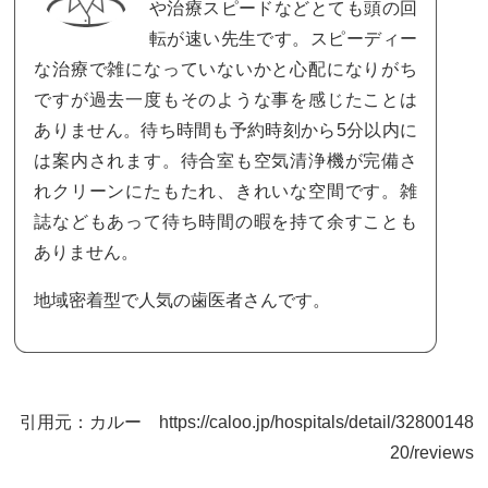
や治療スピードなどとても頭の回
転が速い先生です。スピーディー
な治療で雑になっていないかと心配になりがち
ですが過去一度もそのような事を感じたことは
ありません。待ち時間も予約時刻から5分以内に
は案内されます。待合室も空気清浄機が完備さ
れクリーンにたもたれ、きれいな空間です。雑
誌などもあって待ち時間の暇を持て余すことも
ありません。
地域密着型で人気の歯医者さんです。
引用元：カルー https://caloo.jp/hospitals/detail/32800148
20/reviews