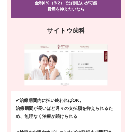
金利0％（※2）で分割払いが可能
費用を抑えたい
なら
サイトウ歯科
✔治療期間内に払い終わればOK。
治療期間が長いほど月々の支払額を抑えられるた
め、無理なく治療が続けられる