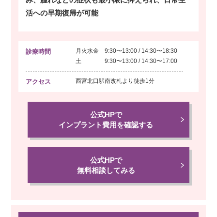
活への早期復帰が可能
月火水金 9:30〜13:00 / 14:30〜18:30
診療時間
土 9:30〜13:00 / 14:30〜17:00
西宮北口駅南改札より
徒歩1分
アクセス
公式HPで
インプラント費用を確認する
公式HPで
無料相談してみる