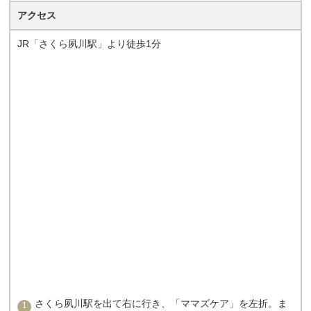
アクセス
JR「さくら夙川駅」より徒歩1分
さくら夙川駅を出て右に行き、「ママズケア」を左折。ま