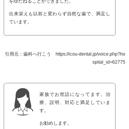
をゆだねることができました。
出来栄えも以前と変わらず自然な歯で、満足し
ています。
引用元：歯科へ行こう https://icou-dental.jp/voice.php?ho
spital_id=62775
家族でお世話になってます。治
療、説明、対応と満足していま
す。
お勧めします。