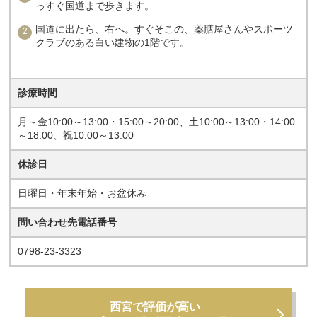
っすぐ国道まで歩きます。
国道に出たら、右へ。すぐそこの、薬膳屋さんやスポーツ
クラブのある白い建物の1階です。
診療時間
月～金10:00～13:00・15:00～20:00、土10:00～13:00・14:00
～18:00、祝10:00～13:00
休診日
日曜日・年末年始・お盆休み
問い合わせ先電話番号
0798-23-3323
西宮で評価が高い