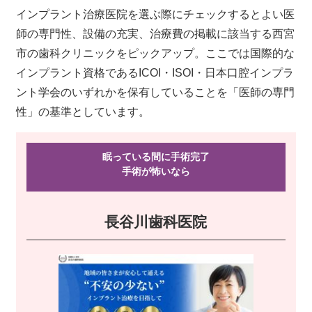
インプラント治療医院を選ぶ際にチェックするとよい医
師の専門性、設備の充実、治療費の掲載に該当する西宮
市の歯科クリニックをピックアップ。ここでは国際的な
インプラント資格であるICOI・ISOI・日本口腔インプラ
ント学会のいずれかを保有していることを「医師の専門
性」の基準としています。
眠っている間に手術完了
手術が怖い
なら
長谷川歯科医院