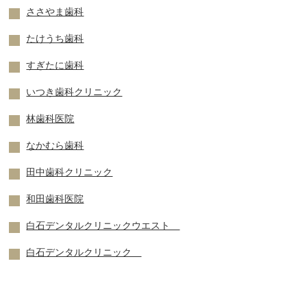
ささやま歯科
たけうち歯科
すぎたに歯科
いつき歯科クリニック
林歯科医院
なかむら歯科
田中歯科クリニック
和田歯科医院
白石デンタルクリニックウエスト
白石デンタルクリニック