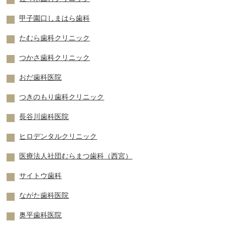
甲子園口しまはら歯科
たむら歯科クリニック
つかさ歯科クリニック
おだ歯科医院
つきのもり歯科クリニック
長谷川歯科医院
ヒロデンタルクリニック
医療法人社団むらまつ歯科（西宮）
サイトウ歯科
ながた歯科医院
奥平歯科医院