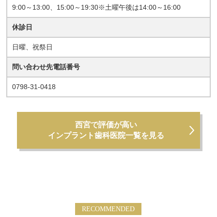
9:00～13:00、15:00～19:30※土曜午後は14:00～16:00
休診日
日曜、祝祭日
問い合わせ先電話番号
0798-31-0418
西宮で評価が高い
インプラント歯科医院一覧を見る
RECOMMENDED