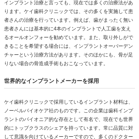
インプラント治療と言っても、現在では多くの治療法があ
ります。ケイ歯科クリニックでは、その多くを実施して患
者さんの治療を行っています。例えば、歯がまったく無い
患者さんには基本的に4本のインプラントで人工歯を支え
るオールオンフォーを勧めています。また、取り外しがで
きることを希望する場合には、インプラントオーバーデン
チャーという治療方法があります。そのほかにも、骨が足
りない場合の骨造成手術もおこなっています。
世界的なインプラントメーカーを採用
ケイ歯科クリニックで採用しているインプラント材料は、
ノーベルバイオケア社のものです。この企業は歯科インプ
ラントのパイオニア的な存在として有名で、現在でも世界
的にトップクラスのシェアを持っています。常に品質に対
して意識を向けているメーカーですので、多くのドクター