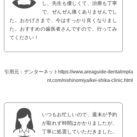
し、先生も優しくて、治療も丁寧
で、ぜんぜん痛くありませんでし
た。おかげさまで、今はすっかり良くなりまし
た。おすすめの歯医者さんですので、行ってみ
てください！
引用元：デンターネットhttps://www.areaguide-dentalimpla
nt.com/nishinomiya/kei-shika-clinic.html
いつもお忙しいので、週末が予約
が取れず時間はかかりましたが、
丁寧に処置していただきました。