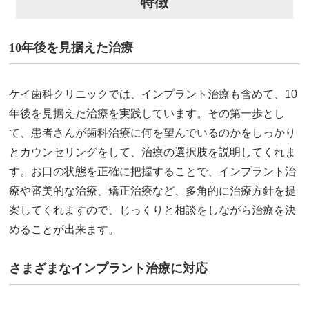
特徴
10年後を見据えた治療
ケイ歯科クリニックでは、インプラント治療も含めて、10
年後を見据えた治療を実践しています。その第一歩とし
て、患者さんが歯科治療に何を望んでいるのかをしっかり
とカウンセリングをして、治療の選択肢を説明してくれま
す。お口の状態を正確に把握することで、インプラント治
療や審美的な治療、矯正治療など、多角的に治療方針を提
案してくれますので、じっくりと相談をしながら治療を決
めることが出来ます。
さまざまなインプラント治療に対応