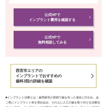
公式HPで
インプラント費用を確認する
公式HPで
無料相談してみる
西宮市エリアの
インプラントでおすすめの
歯科3院の詳細を確認
■インプラント治療とは：歯周病等が原因で歯を失った場合に行われ、あ
ご骨にインプラント体を埋め込み、その上に人工の歯を取り付ける治療法