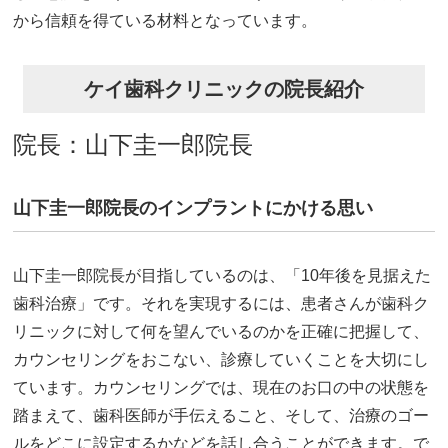
から信頼を得ている材料となっています。
ケイ歯科クリニックの院長紹介
院長：山下圭一郎院長
山下圭一郎院長のインプラントにかける思い
山下圭一郎院長が目指しているのは、「10年後を見据えた
歯科治療」です。それを実現するには、患者さんが歯科ク
リニックに対して何を望んでいるのかを正確に把握して、
カウンセリングをおこない、診療していくことを大切にし
ています。カウンセリングでは、現在のお口の中の状態を
踏まえて、歯科医師が手伝えること、そして、治療のゴー
ルをどこに設定するかなどを話し合うことができます。で