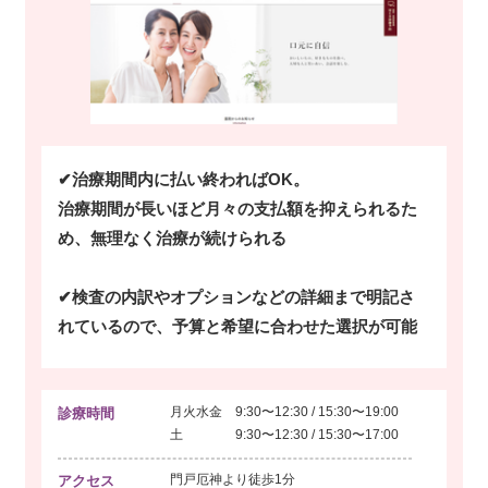
✔治療期間内に払い終わればOK。
治療期間が長いほど月々の支払額を抑えられるた
め、無理なく治療が続けられる
✔検査の内訳やオプションなどの詳細まで明記さ
れているので、予算と希望に合わせた選択が可能
月火水金 9:30〜12:30 / 15:30〜19:00
診療時間
土 9:30〜12:30 / 15:30〜17:00
門戸厄神より
徒歩1分
アクセス