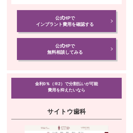
公式HPで
インプラント費用を確認する
公式HPで
無料相談してみる
金利0％（※2）で分割払いが可能
費用を抑えたい
なら
サイトウ歯科