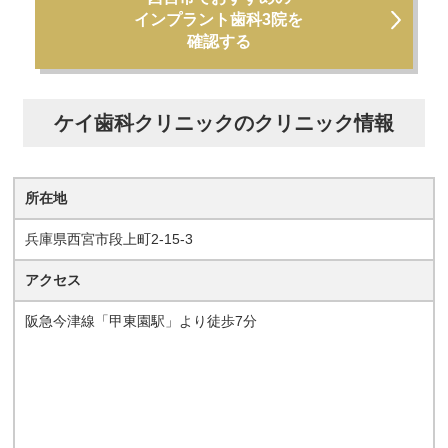
インプラント歯科3院を
確認する
ケイ歯科クリニックのクリニック情報
所在地
兵庫県西宮市段上町2-15-3
アクセス
阪急今津線「甲東園駅」より徒歩7分