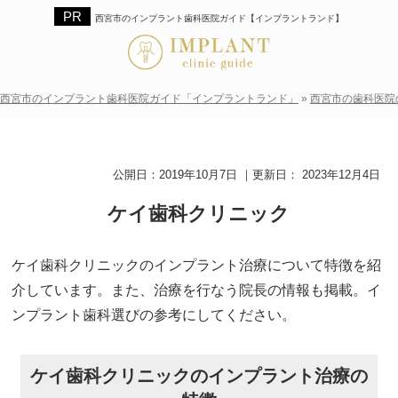
西宮市のインプラント歯科医院ガイド【インプラントランド】
西宮市のインプラント歯科医院ガイド「インプラントランド」
»
西宮市の歯科医院
公開日：
2019年10月7日
｜更新日：
2023年12月4日
ケイ歯科クリニック
ケイ歯科クリニックのインプラント治療について特徴を紹
介しています。また、治療を行なう院長の情報も掲載。イ
ンプラント歯科選びの参考にしてください。
ケイ歯科クリニックのインプラント治療の