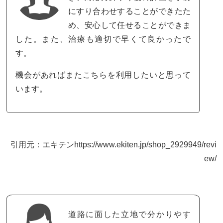
にすり合わせすることができたた
め、安心して任せることができま
した。また、治療も適切で早くて良かったで
す。
機会があればまたこちらを利用したいと思って
います。
引用元：エキテンhttps://www.ekiten.jp/shop_2929949/revi
ew/
道路に面した立地で分かりやす