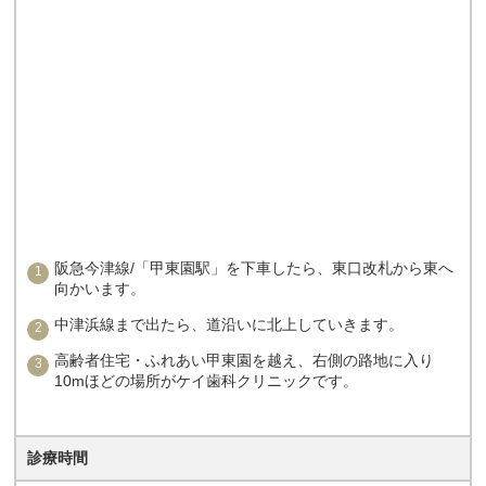
阪急今津線/「甲東園駅」を下車したら、東口改札から東へ
向かいます。
中津浜線まで出たら、道沿いに北上していきます。
高齢者住宅・ふれあい甲東園を越え、右側の路地に入り
10mほどの場所がケイ歯科クリニックです。
診療時間