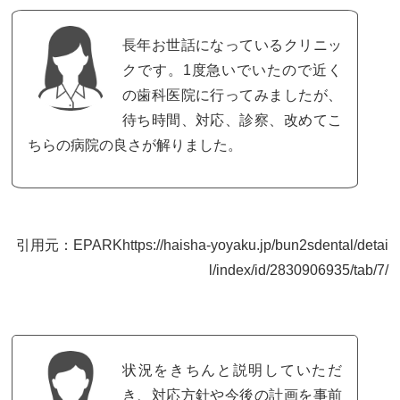
長年お世話になっているクリニッ
クです。1度急いでいたので近く
の歯科医院に行ってみましたが、
待ち時間、対応、診察、改めてこ
ちらの病院の良さが解りました。
引用元：EPARKhttps://haisha-yoyaku.jp/bun2sdental/detai
l/index/id/2830906935/tab/7/
状況をきちんと説明していただ
き、対応方針や今後の計画を事前