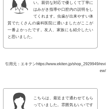
い。親切な対応で優しくて丁寧に
はみがき指導や口腔内の説明をし
てくれます。虫歯が出来やすい体
質でたくさんの歯科医院に通いましたがここが
一番よかったです。友人、家族にも紹介したい
と思いました。
引用元：エキテンhttps://www.ekiten.jp/shop_2929949/revi
ew/
こちらは、最近まで通わせてもら
っていました。雰囲気もいいです