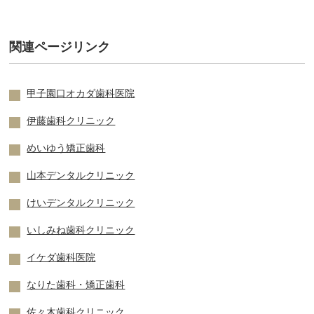
関連ページリンク
甲子園口オカダ歯科医院
伊藤歯科クリニック
めいゆう矯正歯科
山本デンタルクリニック
けいデンタルクリニック
いしみね歯科クリニック
イケダ歯科医院
なりた歯科・矯正歯科
佐々木歯科クリニック